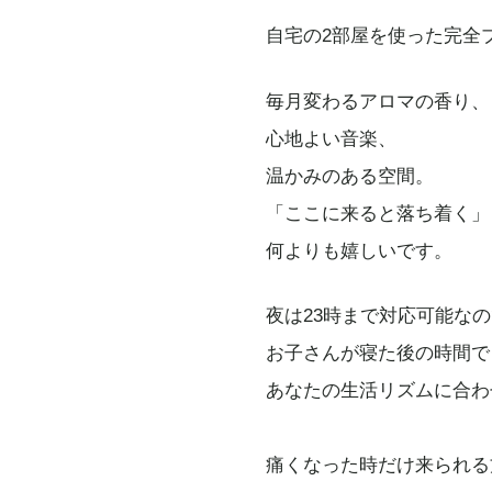
自宅の2部屋を使った完全
毎月変わるアロマの香り、
心地よい音楽、
温かみのある空間。
「ここに来ると落ち着く」
何よりも嬉しいです。
夜は23時まで対応可能な
お子さんが寝た後の時間で
あなたの生活リズムに合わ
痛くなった時だけ来られる