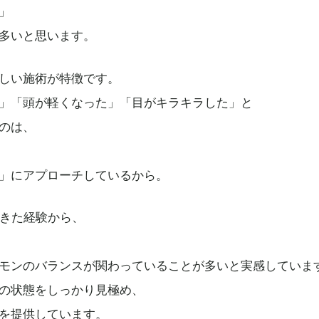
」
多いと思います。
しい施術が特徴です。
」「頭が軽くなった」「目がキラキラした」と
のは、
」にアプローチしているから。
てきた経験から、
モンのバランスが関わっていることが多いと実感していま
の状態をしっかり見極め、
を提供しています。