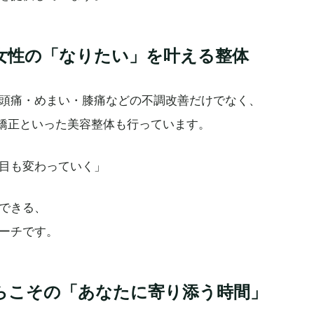
女性の「なりたい」を叶える整体
頭痛・めまい・膝痛などの不調改善だけでなく、
矯正といった美容整体も行っています。
目も変わっていく」
できる、
ーチです。
らこその「あなたに寄り添う時間」