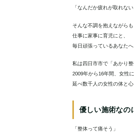
「なんだか疲れが取れない
そんな不調を抱えながらも
仕事に家事に育児にと、
毎日頑張っているあなたへ
私は四日市市で「あかり整
2009年から16年間、女
延べ数千人の女性の体と心
優しい施術なの
「整体って痛そう」