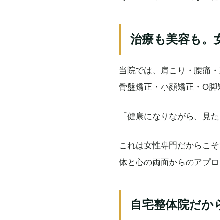
治療も美容も。
当院では、肩こり・腰痛・
骨盤矯正・小顔矯正・O脚
「健康になりながら、見た
これは女性専門だからこそ
体と心の両面からのアプロ
自宅整体院だか