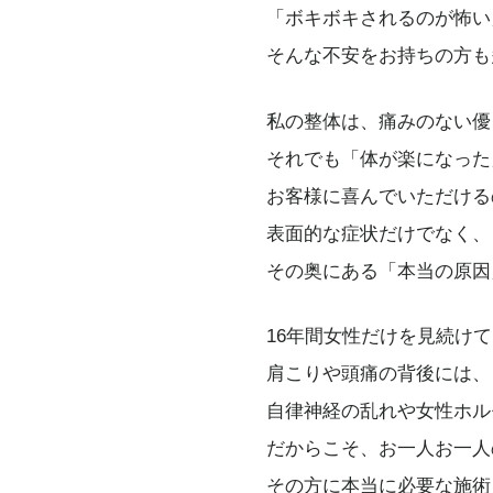
「ボキボキされるのが怖い
そんな不安をお持ちの方も
私の整体は、痛みのない優
それでも「体が楽になった
お客様に喜んでいただける
表面的な症状だけでなく、
その奥にある「本当の原因
16年間女性だけを見続け
肩こりや頭痛の背後には、
自律神経の乱れや女性ホル
だからこそ、お一人お一人
その方に本当に必要な施術