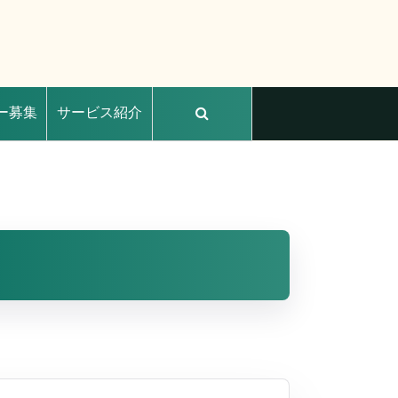
ー募集
サービス紹介