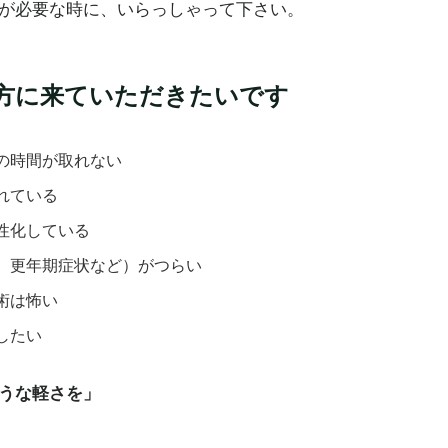
が必要な時に、いらっしゃって下さい。
方に来ていただきたいです
の時間が取れない
れている
性化している
、更年期症状など）がつらい
術は怖い
したい
うな軽さを」