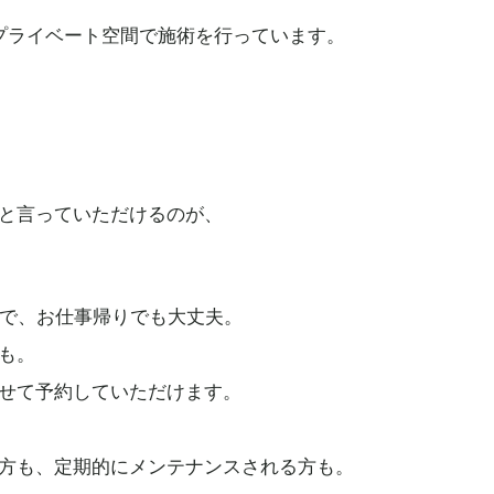
プライベート空間で施術を行っています。
と言っていただけるのが、
ので、お仕事帰りでも大丈夫。
も。
せて予約していただけます。
方も、定期的にメンテナンスされる方も。